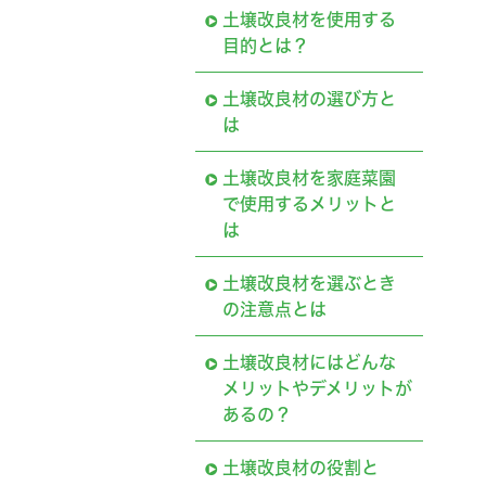
土壌改良材を使用する
目的とは？
土壌改良材の選び方と
は
土壌改良材を家庭菜園
で使用するメリットと
は
土壌改良材を選ぶとき
の注意点とは
土壌改良材にはどんな
メリットやデメリットが
あるの？
土壌改良材の役割と