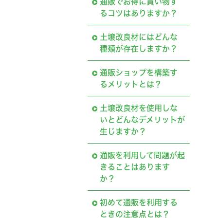
通販でお得に買い物す
るコツはありますか？
土壌改良材にはどんな
種類が存在しますか？
通販ショップを構築す
るメリットとは？
土壌改良材を使用しな
いとどんなデメリットが
生じますか？
通販を利用して問題が起
きることはあります
か？
初めて通販を利用する
ときの注意点とは？