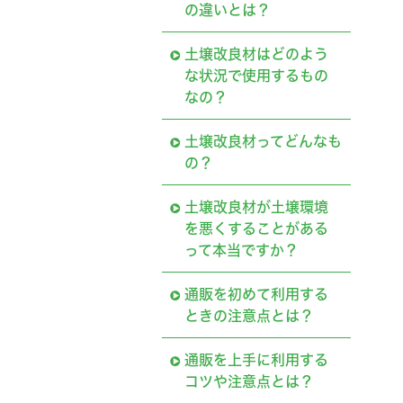
の違いとは？
土壌改良材はどのよう
な状況で使用するもの
なの？
土壌改良材ってどんなも
の？
土壌改良材が土壌環境
を悪くすることがある
って本当ですか？
通販を初めて利用する
ときの注意点とは？
通販を上手に利用する
コツや注意点とは？