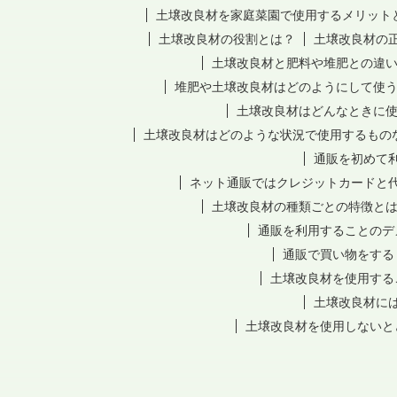
土壌改良材を家庭菜園で使用するメリット
土壌改良材の役割とは？
土壌改良材の
土壌改良材と肥料や堆肥との違
堆肥や土壌改良材はどのようにして使
土壌改良材はどんなときに
土壌改良材はどのような状況で使用するもの
通販を初めて
ネット通販ではクレジットカードと
土壌改良材の種類ごとの特徴と
通販を利用することのデ
通販で買い物をする
土壌改良材を使用する
土壌改良材に
土壌改良材を使用しないと