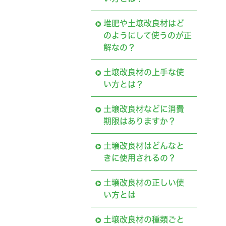
堆肥や土壌改良材はど
のようにして使うのが正
解なの？
土壌改良材の上手な使
い方とは？
土壌改良材などに消費
期限はありますか？
土壌改良材はどんなと
きに使用されるの？
土壌改良材の正しい使
い方とは
土壌改良材の種類ごと