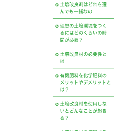
土壌改良剤はどれを選
んでも一緒なの
理想の土壌環境をつく
るにはどのくらいの時
間が必要？
土壌改良材の必要性と
は
有機肥料を化学肥料の
メリットやデメリットと
は？
土壌改良材を使用しな
いとどんなことが起き
る？