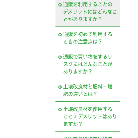
通販を利用することの
デメリットにはどんなこ
とがありますか？
通販を初めて利用する
ときの注意点は？
通販で買い物をするリ
スクにはどんなことが
ありますか？
土壌改良材と肥料・堆
肥の違いとは？
土壌改良材を使用する
ことにデメリットはあり
ますか？