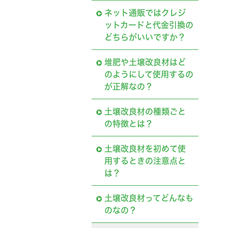
ネット通販ではクレジ
ットカードと代金引換の
どちらがいいですか？
堆肥や土壌改良材はど
のようにして使用するの
が正解なの？
土壌改良材の種類ごと
の特徴とは？
土壌改良材を初めて使
用するときの注意点と
は？
土壌改良材ってどんなも
のなの？