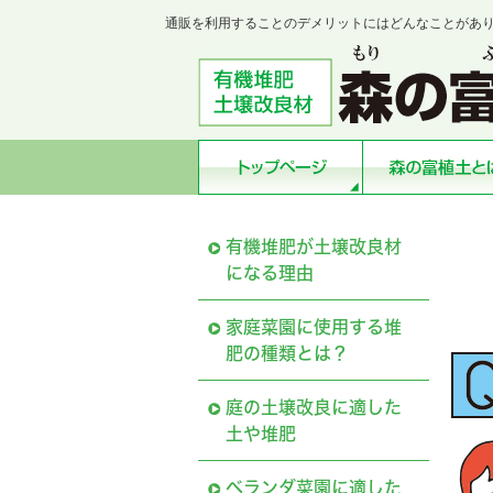
通販を利用することのデメリットにはどんなことがあ
有機堆肥が土壌改良材
になる理由
家庭菜園に使用する堆
肥の種類とは？
庭の土壌改良に適した
土や堆肥
ベランダ菜園に適した