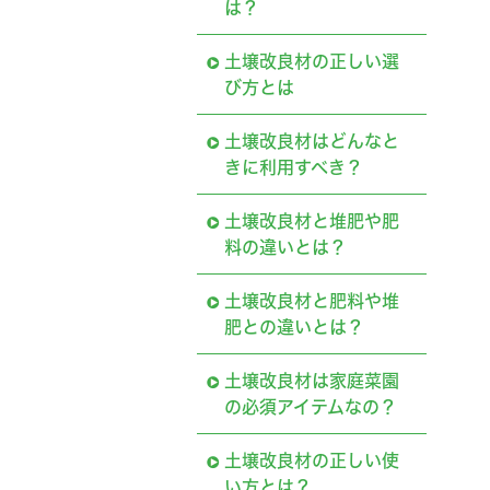
は？
土壌改良材の正しい選
び方とは
土壌改良材はどんなと
きに利用すべき？
土壌改良材と堆肥や肥
料の違いとは？
土壌改良材と肥料や堆
肥との違いとは？
土壌改良材は家庭菜園
の必須アイテムなの？
土壌改良材の正しい使
い方とは？