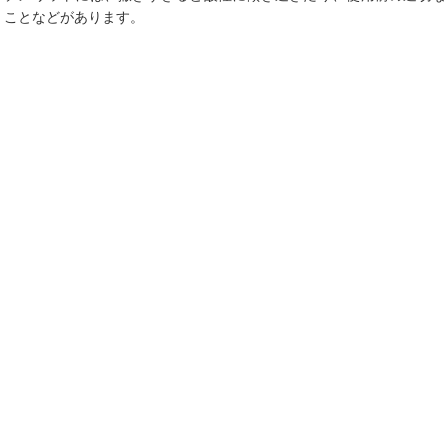
ことなどがあります。