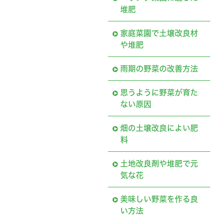
堆肥
家庭菜園で土壌改良材
や堆肥
雨期の野菜の改善方法
思うように野菜が育た
ない原因
畑の土壌改良によい肥
料
土地改良剤や堆肥で元
気な花
美味しい野菜を作る良
い方法