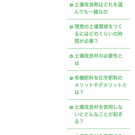
土壌改良剤はどれを選
んでも一緒なの
理想の土壌環境をつく
るにはどのくらいの時
間が必要？
土壌改良材の必要性と
は
有機肥料を化学肥料の
メリットやデメリットと
は？
土壌改良材を使用しな
いとどんなことが起き
る？