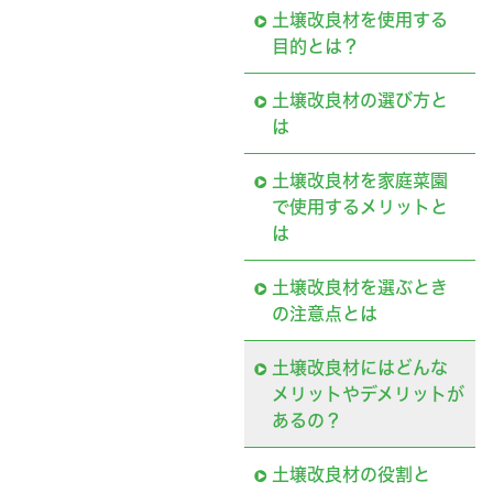
土壌改良材を使用する
目的とは？
土壌改良材の選び方と
は
土壌改良材を家庭菜園
で使用するメリットと
は
土壌改良材を選ぶとき
の注意点とは
土壌改良材にはどんな
メリットやデメリットが
あるの？
土壌改良材の役割と