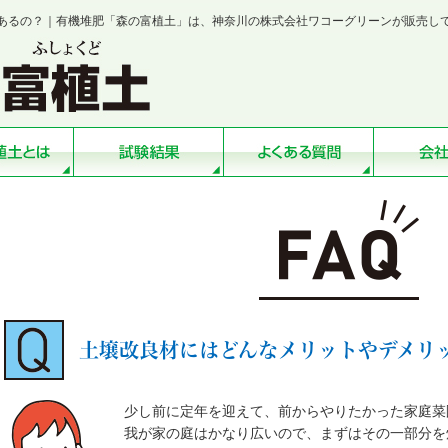
あるの？｜有機堆肥「森の富植土」は、神奈川の株式会社ワコーグリーンが販売し
土壌改良材にはどんなメリットやデメリ
少し前に定年を迎えて、前からやりたかった家庭菜
我が家の庭はかなり広いので、まずはその一部分を